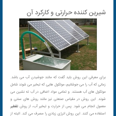
شیرین کننده حرارتی و کارکرد آن
برای معرفی این روش باید گفت که مانند جوشیدن آب می باشد.
زمانی که آب را می جوشانیم، مولکول هایی که تبخیر می شوند شامل
مولکول های آب هستند. و تمامی مواد اضافی در آب ته نشین می
شوند. این روش در مقیاس صنعتی نیز مانند روش های سنتی و
معمول انجام می شود. پس از حرارت و تبخیر آب، از روش
تقطیر
استفاده می کنند. این روش انرژی زیادی را مصرف می کند. البته از