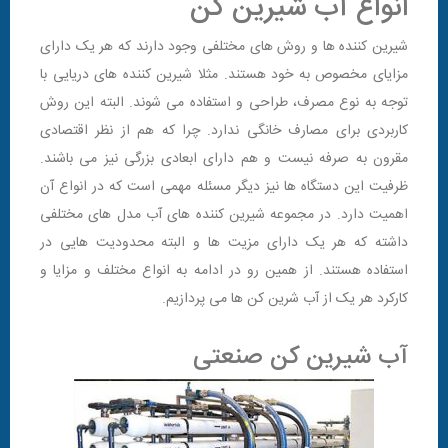
انواع آب شیرین کن
شیرین کننده ها و روش های مختلفی وجود دارند که هر یک دارای
مزایای مخصوص به خود هستند. مثلا شیرین کننده های دریایی با
توجه به نوع مصرف، طراحی و استفاده می شوند. البته این روش
کاربردی برای مصارف خانگی ندارد. چرا که هم از نظر اقتصادی
مقرون به صرفه نیست و هم دارای ابعادی بزرگی نیز می باشند.
ظرفیت این دستگاه ها نیز دیگر مسئله مهمی است که در انواع آن
اهمیت دارد. در مجموعه شیرین کننده های آب مدل های مختلفی
داشته که هر یک دارای مزیت ها و البته محدودیت هایی در
استفاده هستند. از همین رو در ادامه به انواع مختلف و مزایا و
کارکرد هر یک از آب شرین کن ها می پردازیم.
آب شیرین کن صنعتی