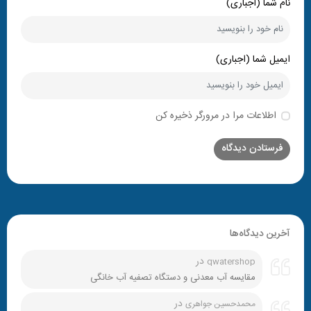
نام شما (اجباری)
ایمیل شما (اجباری)
اطلاعات مرا در مرورگر ذخیره کن
آخرین دیدگاه‌ها
در
qwatershop
مقایسه آب معدنی و دستگاه تصفیه آب خانگی
در
محمدحسین جواهری