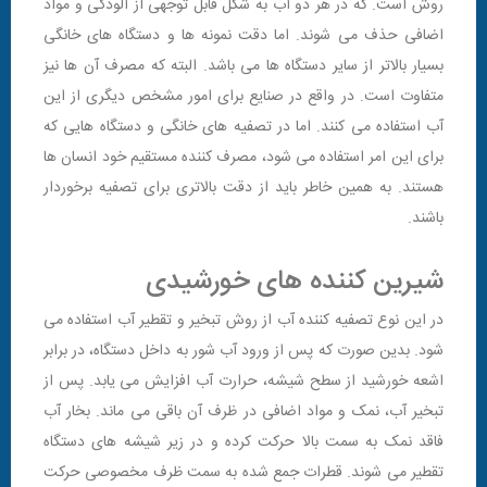
روش است. که در هر دو آب به شکل قابل توجهی از آلودگی و مواد
اضافی حذف می شوند. اما دقت نمونه ها و دستگاه های خانگی
بسیار بالاتر از سایر دستگاه ها می باشد. البته که مصرف آن ها نیز
متفاوت است. در واقع در صنایع برای امور مشخص دیگری از این
آب استفاده می کنند. اما در تصفیه های خانگی و دستگاه هایی که
برای این امر استفاده می شود، مصرف کننده مستقیم خود انسان ها
هستند. به همین خاطر باید از دقت بالاتری برای تصفیه برخوردار
باشند.
شیرین کننده های خورشیدی
در این نوع تصفیه کننده آب از روش تبخیر و تقطیر آب استفاده می
شود. بدین صورت که پس از ورود آب شور به داخل دستگاه، در برابر
اشعه خورشید از سطح شیشه، حرارت آب افزایش می یابد. پس از
تبخیر آب، نمک و مواد اضافی در ظرف آن باقی می ماند. بخار آب
فاقد نمک به سمت بالا حرکت کرده و در زیر شیشه های دستگاه
تقطیر می شوند. قطرات جمع شده به سمت ظرف مخصوصی حرکت