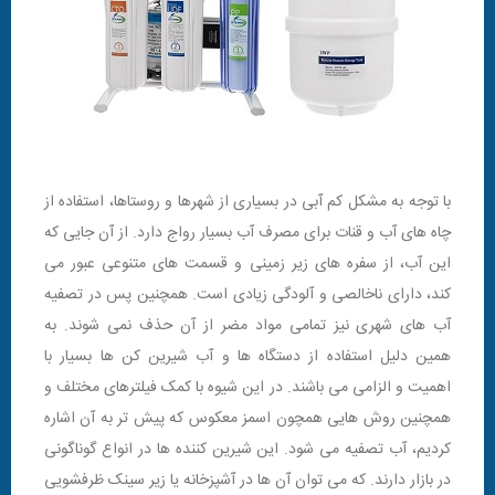
با توجه به مشکل کم آبی در بسیاری از شهرها و روستاها، استفاده از
چاه های آب و قنات برای مصرف آب بسیار رواج دارد. از آن جایی که
این آب، از سفره های زیر زمینی و قسمت های متنوعی عبور می
کند، دارای ناخالصی و آلودگی زیادی است. همچنین پس در تصفیه
آب های شهری نیز تمامی مواد مضر از آن حذف نمی شوند. به
همین دلیل استفاده از دستگاه ها و آب شیرین کن ها بسیار با
اهمیت و الزامی می باشند. در این شیوه با کمک فیلترهای مختلف و
همچنین روش هایی همچون اسمز معکوس که پیش تر به آن اشاره
کردیم، آب تصفیه می شود. این شیرین کننده ها در انواع گوناگونی
در بازار دارند. که می توان آن ها در آشپزخانه یا زیر سینک ظرفشویی