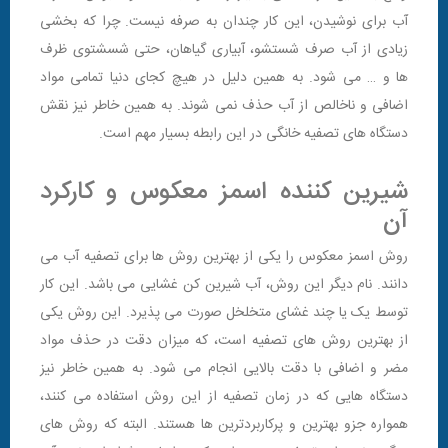
آب برای نوشیدن، این کار چندان به صرفه نیست. چرا که بخشی
زیادی از آب صرف شستشو، آبیاری گیاهان، حتی شسشتوی ظرف
ها و … می شود. به همین دلیل در هیچ کجای دنیا تمامی مواد
اضافی و ناخالص از آب حذف نمی شوند. به همین خاطر نیز نقش
دستگاه های تصفیه خانگی در این رابطه بسیار مهم است.
شیرین کننده اسمز معکوس و کارکرد
آن
روش اسمز معکوس را یکی از بهترین روش ها برای تصفیه آب می
دانند. نام دیگر این روش، آب شیرین کن غشایی می باشد. این کار
توسط یک یا چند غشای متخلخل صورت می پذیرد. این روش یکی
از بهترین روش های تصفیه است، که میزان دقت در حذف مواد
مضر و اضافی با دقت بالایی انجام می شود. به همین خاطر نیز
دستگاه هایی که در زمان تصفیه از این روش استفاده می کنند،
همواره جزو بهترین و پرکاربردترین ها هستند. البته که روش های