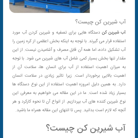
آب شیرین کن چیست؟
آب شیرین کن
دستگاه هایی برای تصفیه و شیرین کردن آب مورد
استفاده قرار می گیرند. با توجه به اینکه بخش اعظمی از کره زمین را
آب تشکیل داده، اما همه آن قابل مصرف و آشامیدن نیست. از این
مقدار تنها بخش بسیار کمی شامل آب های شیرین می شود. با توجه
به میزان اهمیت استفاده از آب برای انسان ها، سلامت آن از
اهمیت بالایی برخوردار است. زیرا تاثیر زیادی در سلامت انسان
دارد. به همین دلیل امروزه اهمیت استفاده از این نوع دستگاه ها
بسیار زیاد شده است. ما در این مقاله می خواهیم به معرفی این
نوع شیرین کننده های آب بپردازیم. از انواع آن تا نحوه کارکرد و هر
آنچه که لازم است بدانید. پس تا انتهای این مقاله همراه ما باشید.
آب شیرین کن چیست؟