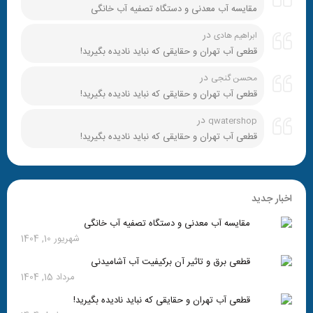
مقایسه آب معدنی و دستگاه تصفیه آب خانگی
در
ابراهیم هادی
قطعی آب تهران و حقایقی که نباید نادیده بگیرید!
در
محسن گنجی
قطعی آب تهران و حقایقی که نباید نادیده بگیرید!
در
qwatershop
قطعی آب تهران و حقایقی که نباید نادیده بگیرید!
اخبار جدید
مقایسه آب معدنی و دستگاه تصفیه آب خانگی
شهریور 10, 1404
قطعی برق و تاثیر آن برکیفیت آب آشامیدنی
مرداد 15, 1404
قطعی آب تهران و حقایقی که نباید نادیده بگیرید!