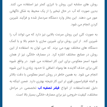
روش های مشابه این روش با انرژی کمتر نیز استفاده می کنند.
بدین صورت که آب در حال تبخیر را از یک محیط به شکل ناگهانی
عبور می دهند. این بخار وارد دستگاه سردساز شده و فرآیند شیرین
کردن انجام می شود.
به صورت کلی این روش سرعت بالایی نیز دارد که می تواند آب را
شیرین کند. از این روش برای شیرین سازی با حجم بالا و با کمک
دستگاه های مختلف بهره می برند. که می توان به استفاده از این
روش در صنایع مختلف اشاره کرد. در مصارف خانگی نیز از همان
شیوه اسمز معکوس برای این کار استفاده می شود. در واقع شیوه
کلی برای حذف آلاینده ها ومواد اضافی تا حدود زیادی با این شیوه
انجام می شود. به همین خاطر در روش اسمز معکوس با دقت بالاتر
و البته فیلتراسیون قوی تر این کار نتیجه بهتری دارد. ضمن اینکه به
دلیل تعدداستفاده از انواع
فیلتر تصفیه آب
تخصصی در مراحل
مختلف، کیفیت خروجی نیز برای مصارف خانگی بسیار بالا است.