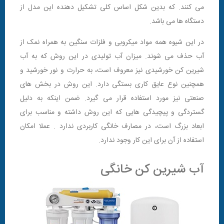
می کنند. که بدین شکل اساس کلی تشکیل دهنده این مدل از
دستگاه ها می باشد.
در این شیوه همه مواد میکروبی و فلزات سنگین به همراه نمک از
آب حذف می شوند. میزان آب تولیدی در این روش که به آب
شیرین کن خورشیدی نیز معروف است، به حرارت و نور خورشید و
همچنین نوع عایق کاری بستگی دارد. این روش در بخش های
صنعتی نیز مورد استفاده قرار می گیرد. ضمن اینکه به دلیل
گستردگی و پیچیدگی هایی که این روش داشته و مناسب برای
ابعاد بزرگ است، در مصارف خانگی کاربردی ندارد . عملا امکان
استفاده از آن برای این کار وجود ندارد.
آب شیرین کن خانگی