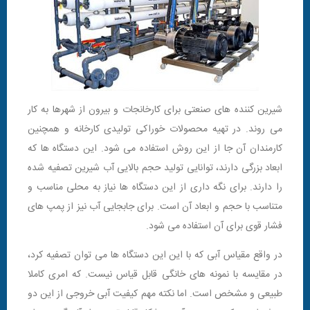
شیرین کننده های صنعتی برای کارخانجات و بیرون از شهرها به کار
می روند. در تهیه محصولات خوراکی تولیدی کارخانه و همچنین
کارمندان آن جا از این روش استفاده می شود. این دستگاه ها که
ابعاد بزرگی دارند، توانایی تولید حجم بالایی آب شیرین تصفیه شده
را دارند. برای نگه داری از این دستگاه ها نیاز به محلی مناسب و
متناسب با حجم و ابعاد آن است. برای جابجایی آب نیز از پمپ های
فشار قوی برای آن استفاده می شود.
در واقع مقیاس آبی که با این این دستگاه ها می توان تصفیه کرد،
در مقایسه با نمونه های خانگی قابل قیاس نیست. که امری کاملا
طبیعی و مشخص است. اما نکته مهم کیفیت آبی خروجی از این دو