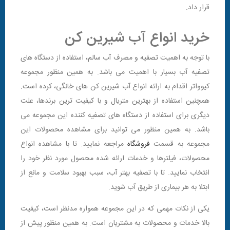
قرار داد.
خرید انواع آب شیرین کن
با توجه به اهمیت تصفیه و مصرف آب سالم، استفاده از دستگاه های
تصفیه آب بسیار با اهمیت می باشد. به همین منظور مجموعه
کیوواتر اقدام به ارائه انواع آب شیرین کن های خانگی، کرده است.
همچنین استفاده از بهترین متریال و با کیفیت ترین برندها، علت
دیگری برای استفاده از دستگاه های تصفیه کننده این مجموعه می
باشد. به همین منظور می توانید برای مشاهده محصولات این
مجموعه به قسمت
فروشگاه
مراجعه نمایید. تا با مشاهده انواع
محصولات، فیلترها و خدمات ارائه شده محصول مورد نظر خود را
انتخاب نمایید. تا با تصفیه بهتر آب، سبب بهبود سلامت و مانع از
ابتلا به هر بیماری از طریق آب شوید.
یکی از نکات مهمی که در این مجموعه همواره مدنظر است، کیفیت
بالا خدمات و محصولات به مشتریان است. به همین منظور پیش از