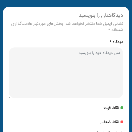
دیدگاهتان را بنویسید
نشانی ایمیل شما منتشر نخواهد شد.
بخش‌های موردنیاز علامت‌گذاری
شده‌اند
*
دیدگاه
*
نقاط قوت:
نقاط ضعف: